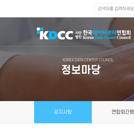
KOREA DATA CENTER COUNCIL
정보마당
공지사항
연합회간