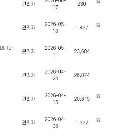
2026-06-
관리자
280
17
2026-05-
관리자
1,467
18
내. (마
2026-05-
관리자
23,684
11
2026-04-
관리자
26,074
23
2026-04-
관리자
20,619
15
2026-04-
관리자
1,362
06