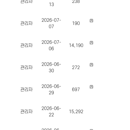
관리자
238
13
2026-07-
관리자
190
07
2026-07-
관리자
14,190
06
2026-06-
관리자
272
30
2026-06-
관리자
697
29
2026-06-
관리자
15,292
22