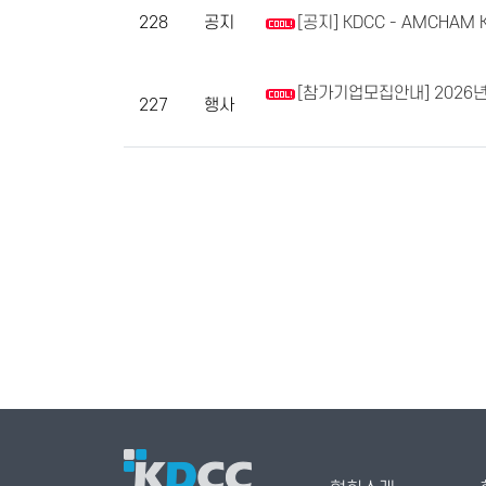
228
공지
[공지] KDCC - AMCHA
[참가기업모집안내] 2026년도
227
행사