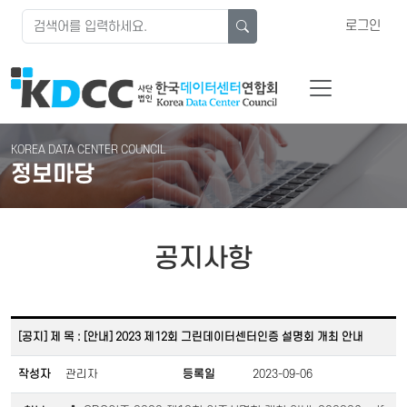
로그인
KOREA DATA CENTER COUNCIL
정보마당
공지사항
[공지] 제 목 : [안내] 2023 제12회 그린데이터센터인증 설명회 개최 안내
작성자
관리자
등록일
2023-09-06