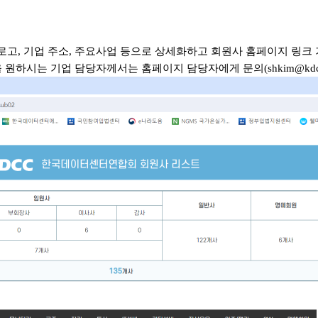
고, 기업 주소, 주요사업 등으로 상세화하고 회원사 홈페이지 링크 
시는 기업 담당자께서는 홈페이지 담당자에게 문의(shkim@kdcc.or.kr