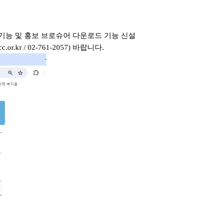
기능 및 홍보 브로슈어 다운로드 기능 신설
 / 02-761-2057) 바랍니다.