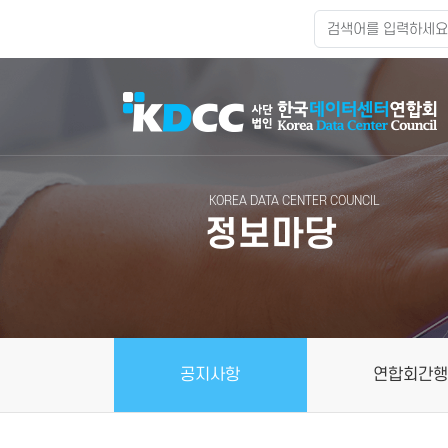
KOREA DATA CENTER COUNCIL
정보마당
공지사항
연합회간