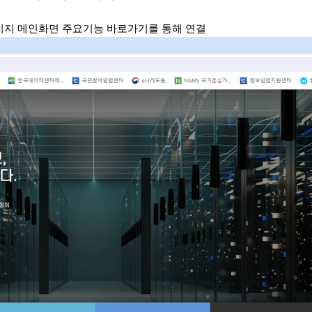
이지 메인화면 주요기능 바로가기를 통해 연결