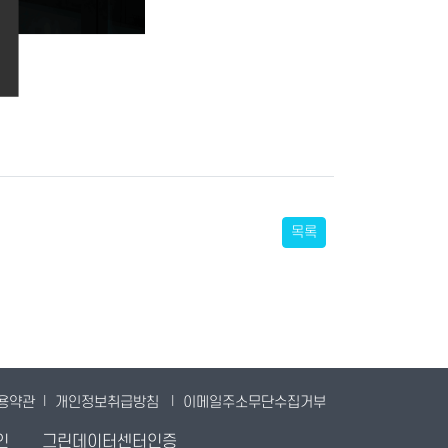
목록
용약관
|
개인정보취급방침
|
이메일주소무단수집거부
인
그린데이터센터인증