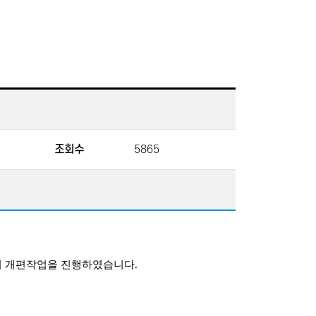
조회수
5865
지 개편작업을 진행하였습니다.