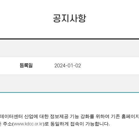
공지사항
등록일
2024-01-02
및 데이터센터 산업에 대한 정보제공 기능 강화를 위하여 기존 홈페이
존 주소(
)로 동일하게 접속이 가능합니다.
www.kdcc.or.kr