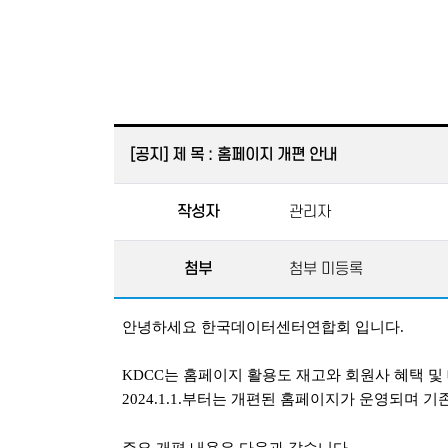
[공지] 제 목 : 홈페이지 개편 안내
작성자
관리자
첨부
첨부 미등록
​안녕하세요 한국데이터센터연합회 입니다.
KDCC는 홈페이지 활용도 재고와 회원사 혜택 
2024.1.1.부터는 개편된 홈페이지가 운영되며 기