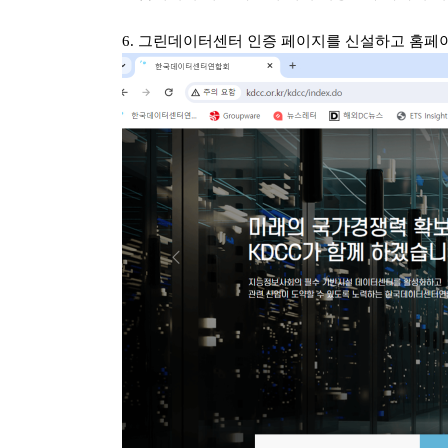
6. 그린데이터센터 인증 페이지를 신설하고 홈페