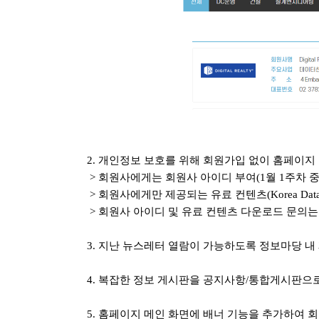
2. 개인정보 보호를 위해 회원가입 없이 홈페이지
> 회원사에게는 회원사 아이디 부여(1월 1주차 중
> 회원사에게만 제공되는 유료 컨텐츠(Korea Datac
>
회원사 아이디 및 유료 컨텐츠 다운로드 문의는
3. 지난 뉴스레터 열람이 가능하도록 정보마당 내
4. 복잡한 정보 게시판을 공지사항/통합게시판으
5. 홈페이지 메인 화면에 배너 기능을 추가하여 회