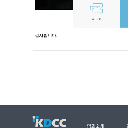
감사합니다.
협회소개