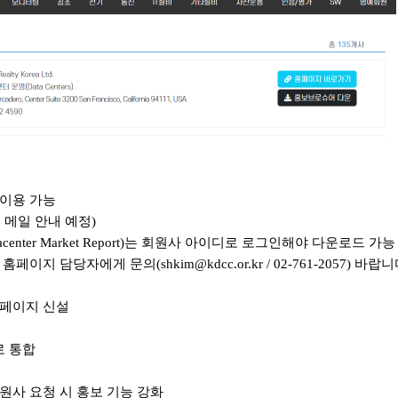
 이용 가능
 메일 안내 예정)
enter Market Report)는 회원사 아이디로 로그인해야 다운로드 가능
홈페이지 담당자에게 문의(shkim@kdcc.or.kr / 02-761-2057) 바랍니
 페이지 신설
로 통합
원사 요청 시 홍보 기능 강화