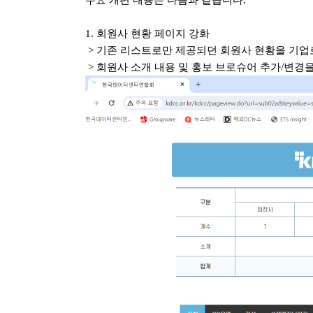
주요 개편 내용은 다음과 같습니다.
1. 회원사 현황 페이지 강화
> 기존 리스트로만 제공되던 회원사 현황을 기업로
>
회원사 소개 내용 및 홍보 브로슈어 추가/변경을 원하