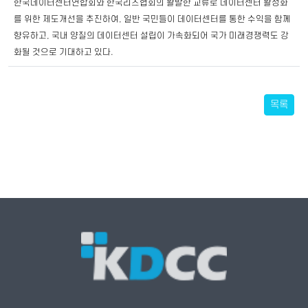
한국데이터센터연합회와 한국리츠협회의 활발한 교류로 데이터센터 활성화
를 위한 제도개선을 추진하여, 일반 국민들이 데이터센터를 통한 수익을 함께
향유하고, 국내 양질의 데이터센터 설립이 가속화되어 국가 미래경쟁력도 강
화될 것으로 기대하고 있다.​
목록