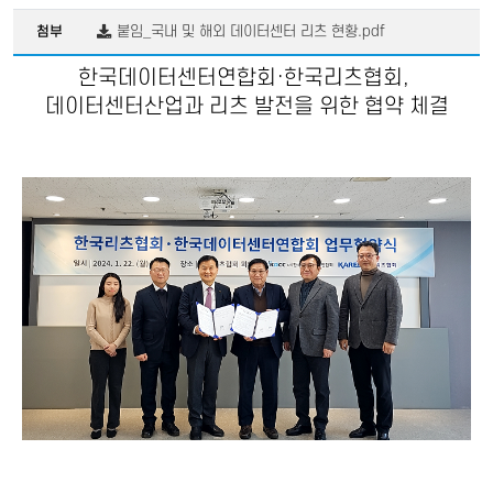
붙임_국내 및 해외 데이터센터 리츠 현황.pdf
첨부
한국데이터센터연합회·한국리츠협회,
데이터센터산업과 리츠 발전을 위한 협약 체결