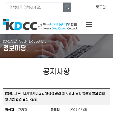
로그인
KOREA DATA CENTER COUNCIL
정보마당
공지사항
[법령] 제 목 : 디지털서비스의 안정성 관리 및 지원에 관한 법률안 발의 안내
및 기업 의견 요청(~2/9)
작성자
관리자
등록일
2024-02-05