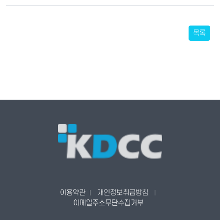
목록
이용약관
개인정보취급방침
|
|
이메일주소무단수집거부