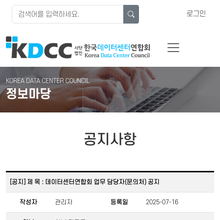
로그인
KOREA DATA CENTER COUNCIL
정보마당
공지사항
[공지] 제 목 : 데이터센터연합회 업무 담당자(문의처) 공지
작성자
관리자
등록일
2025-07-16