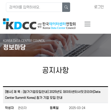
로그인
KOREA DATA CENTER COUNCIL
정보마당
공지사항
[행사] 제 목 : [참가기업모집안내] 2025년도 데이터센터서밋코리아(Data
Center Summit Korea) 참가 기업 모집 안내
작성자
관리자
등록일
2025-03-24