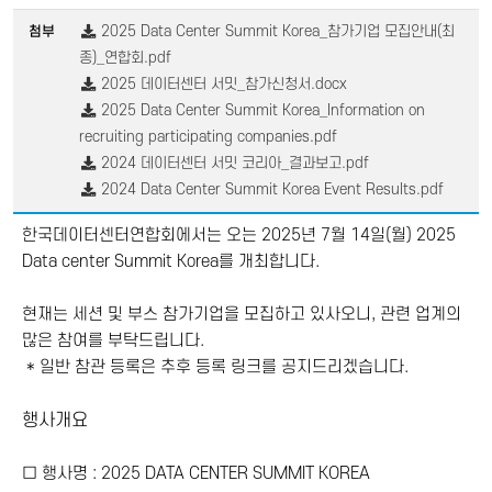
2025 Data Center Summit Korea_참가기업 모집안내(최
첨부
종)_연합회.pdf
2025 데이터센터 서밋_참가신청서.docx
2025 Data Center Summit Korea_Information on
recruiting participating companies.pdf
2024 데이터센터 서밋 코리아_결과보고.pdf
2024 Data Center Summit Korea Event Results.pdf
한국데이터센터연합회에서는 오는 2025년 7월 14일(월) 2025
Data center Summit Korea를 개최합니다.
현재는 세션 및 부스 참가기업을 모집하고 있사오니, 관련 업계의
많은 참여를 부탁드립니다.
* 일반 참관 등록은 추후 등록 링크를 공지드리겠습니다.
행사개요
□ 행사명 : 2025 DATA CENTER SUMMIT KOREA