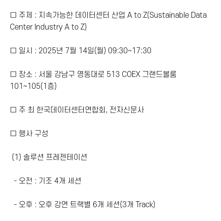
□ 주제 : 지속가능한 데이터센터 산업 A to Z(Sustainable Data
Center Industry A to Z)
□ 일시 : 2025년 7월 14일(월) 09:30~17:30
□ 장소 : 서울 강남구 영동대로 513 COEX 그랜드볼룸
101~105(1층)
□ 주 최 한국데이터센터연합회, 전자신문사
□ 행사 구성
(1) 솔루션 프레젠테이션
- 오전 : 기조 4개 세션
- 오후 : 오후 강연 트랙별 6개 세션(3개 Track)