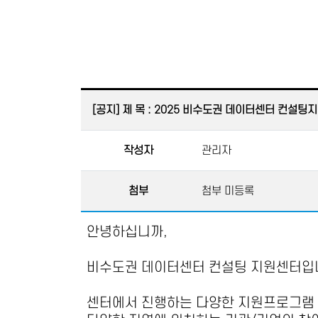
[공지] 제 목 : 2025 비수도권 데이터센터 컨설
작성자
관리자
첨부
첨부 미등록
안녕하십니까
,
비수도권 데이터센터 컨설팅 지원센터
입
센터에서 진행하는 다양한 지원프로그램