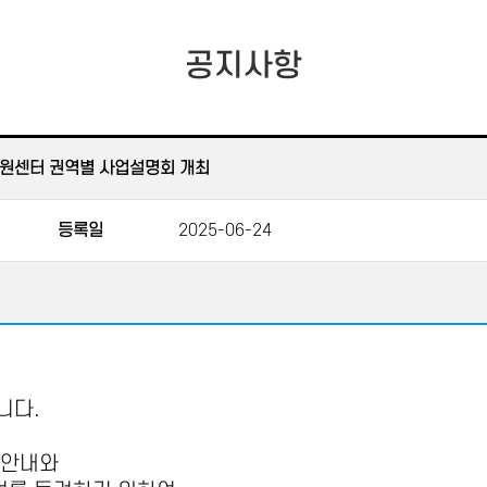
공지사항
팅지원센터 권역별 사업설명회 개최
등록일
2025-06-24
니다
.
 안내와