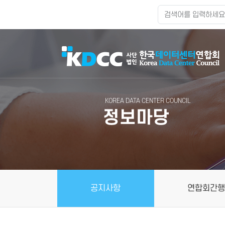
KOREA DATA CENTER COUNCIL
정보마당
공지사항
연합회간