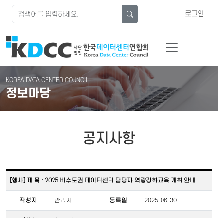
로그인
KOREA DATA CENTER COUNCIL
정보마당
공지사항
[행사] 제 목 : 2025 비수도권 데이터센터 담당자 역량강화교육 개최 안내
작성자
관리자
등록일
2025-06-30