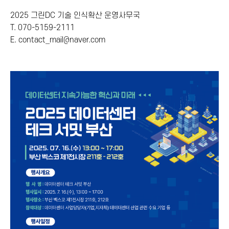
2025 그린DC 기술 인식확산 운영사무국
T. 070-5159-2111
E. contact_mail@naver.com
​