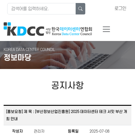
로그인
KOREA DATA CENTER COUNCIL
정보마당
공지사항
[홍보요청] 제 목 : [부산정보산업진흥원] 2025 데이터센터 테크 서밋 부산 개
최 안내
작성자
관리자
등록일
2025-07-08