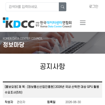
로그인
KOREA DATA CENTER COUNCIL
정보마당
공지사항
[홍보요청] 제 목 : [정보통신산업진흥원] 2026년 국내 산학연 대상 GPU 활용
수요조사(5차)
작성자
관리자
등록일
2026-06-30