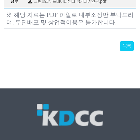
그린클라우드데이터센터 평가체계연구.pdf
첨부
※ 해당 자료는 PDF 파일로 내부소장만 부탁드리
며, 무단배포 및 상업적이용은 불가합니다.
목록