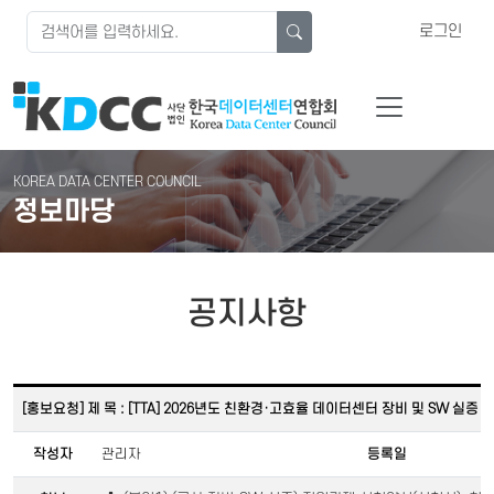
로그인
KOREA DATA CENTER COUNCIL
정보마당
공지사항
[홍보요청] 제 목 : [TTA] 2026년도 친환경·고효율 데이터센터 장비 및 SW 실증 
작성자
관리자
등록일