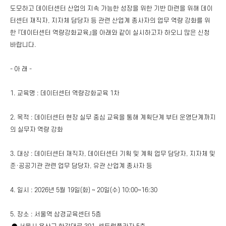
도모하고 데이터센터 산업의 지속 가능한 성장을 위한 기반 마련을 위해 데이
터센터 재직자, 지자체 담당자 등 관련 산업계 종사자의 업무 역량 강화를 위
한 『데이터센터 역량강화교육』을 아래와 같이 실시하고자 하오니 많은 신청
바랍니다.
- 아 래 -
1. 교육명 : 데이터센터 역량강화교육 1차
2. 목적 : 데이터센터 현장 실무 중심 교육을 통해 계획단계 부터 운영단계까지
의 실무자 역량 강화
3. 대상 : 데이터센터 재직자, 데이터센터 기획 및 계획 업무 담당자, 지자체 및
준·공공기관 관련 업무 담당자, 유관 산업계 종사자 등
4. 일시 : 2026년 5월 19일(화) ~ 20일(수) 10:00~16:30
5. 장소 : 서울역 삼경교육센터 5층