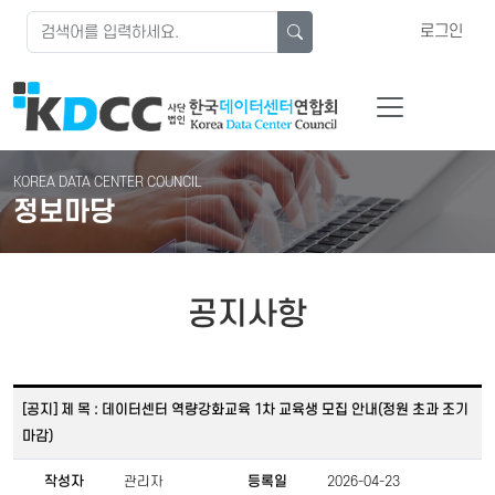
로그인
KOREA DATA CENTER COUNCIL
정보마당
공지사항
[공지] 제 목 : 데이터센터 역량강화교육 1차 교육생 모집 안내(정원 초과 조기
마감)
작성자
관리자
등록일
2026-04-23