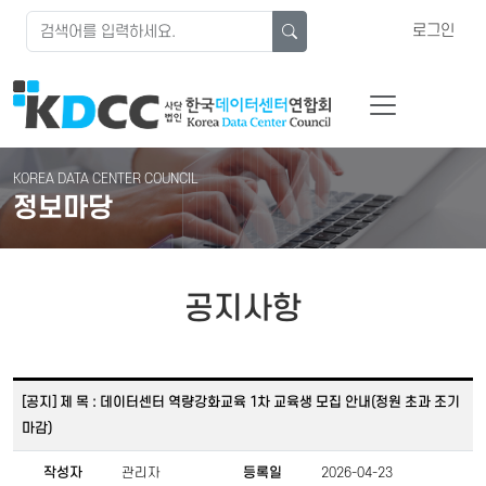
로그인
KOREA DATA CENTER COUNCIL
정보마당
공지사항
[공지] 제 목 : 데이터센터 역량강화교육 1차 교육생 모집 안내(정원 초과 조기
마감)
작성자
관리자
등록일
2026-04-23