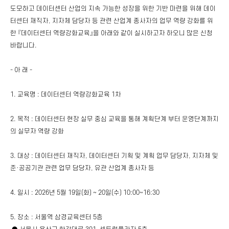
도모하고 데이터센터 산업의 지속 가능한 성장을 위한 기반 마련을 위해 데이
터센터 재직자, 지자체 담당자 등 관련 산업계 종사자의 업무 역량 강화를 위
한 『데이터센터 역량강화교육』을 아래와 같이 실시하고자 하오니 많은 신청
바랍니다.
- 아 래 -
1. 교육명 : 데이터센터 역량강화교육 1차
2. 목적 : 데이터센터 현장 실무 중심 교육을 통해 계획단계 부터 운영단계까지
의 실무자 역량 강화
3. 대상 : 데이터센터 재직자, 데이터센터 기획 및 계획 업무 담당자, 지자체 및
준·공공기관 관련 업무 담당자, 유관 산업계 종사자 등
4. 일시 : 2026년 5월 19일(화) ~ 20일(수) 10:00~16:30
5. 장소 : 서울역 삼경교육센터 5층