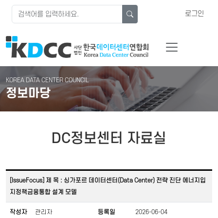
로그인
KOREA DATA CENTER COUNCIL
정보마당
DC정보센터 자료실
[IssueFocus] 제 목 : 싱가포르 데이터센터(Data Center) 전략 진단 에너지입
지정책금융통합 설계 모델
작성자
관리자
등록일
2026-06-04