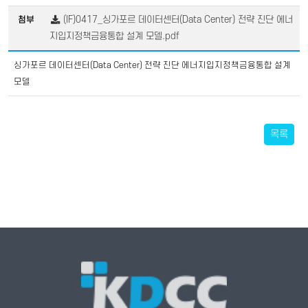
(IF)0417_싱가포르 데이터센터(Data Center) 전략 진단 에너
첨부
지입지정책금융통합 설계 모델.pdf
싱가포르 데이터센터(Data Center) 전략 진단 에너지입지정책금융통합 설계
모델
목록