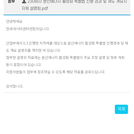
230803 분산에너지 활성화 특별법 진행 경과 및 제도 개요지
첨부
자체 설명회.pdf
안녕하세요
한국데이터센터연합회입니다.
산업부에서 8.3 진행한 지자체를 대상으로 분산에너지 활성화 특별법 진행경과 및 제
도 개요 설명회를 개최한 바 있습니다.
첨부한 설명회 자료에는 분산에너지 활성화 특별법의 주요 조항 설명 및 향후 계획
등이 포함되어 있습니다.
회원사분들의 업무에 참조하실 수 있도록 해당 자료를 공유드립니다.
감사합니다.
목록