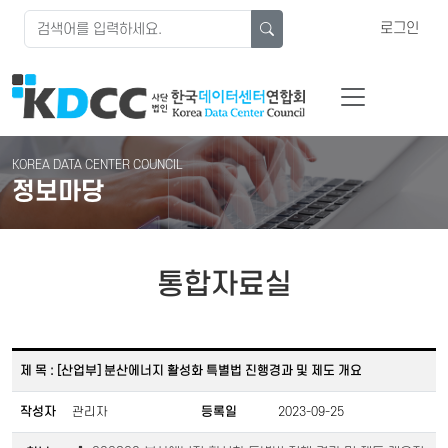
로그인
KOREA DATA CENTER COUNCIL
정보마당
통합자료실
제 목 : [산업부] 분산에너지 활성화 특별법 진행경과 및 제도 개요
작성자
관리자
등록일
2023-09-25