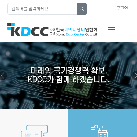
로그인
래의 국가경쟁력 확보,
CC가 함께 하겠습니다.