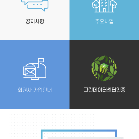
공지사항
주요사업
회원사 가입안내
그린데이터센터인증