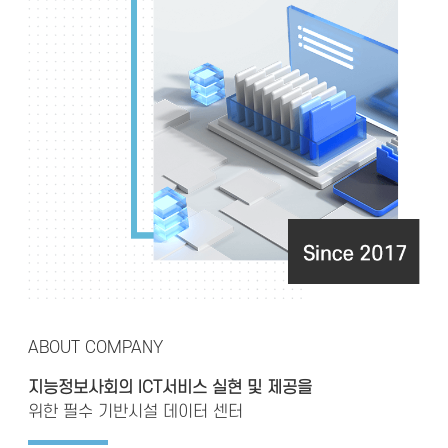
ABOUT COMPANY
지능정보사회의 ICT서비스 실현 및 제공을
위한 필수 기반시설 데이터 센터