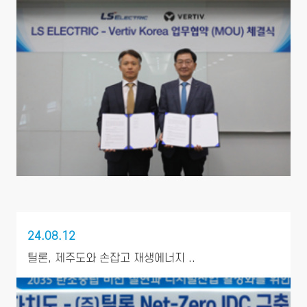
24.08.12
틸론, 제주도와 손잡고 재생에너지 ..