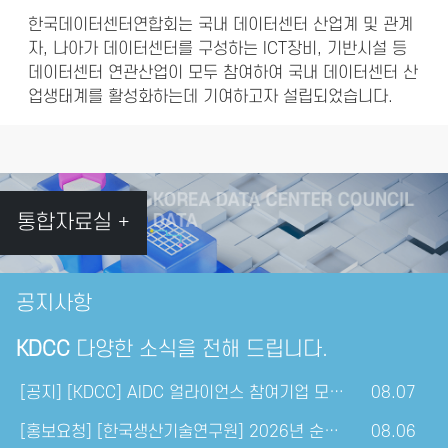
한국데이터센터연합회는 국내 데이터센터 산업계 및 관계
자, 나아가 데이터센터를 구성하는 ICT장비, 기반시설 등
데이터센터 연관산업이 모두 참여하여 국내 데이터센터 산
업생태계를 활성화하는데 기여하고자 설립되었습니다.
통합자료실 +
공지사항
KDCC
다양한 소식을 전해 드립니다.
[공지] [KDCC] AIDC 얼라이언스 참여기업 모집 안내...
08.07
[홍보요청] [한국생산기술연구원] 2026년 순환경제 상생..
08.06