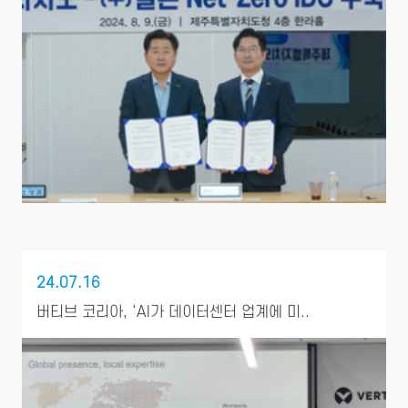
24.07.16
버티브 코리아, ‘AI가 데이터센터 업계에 미..