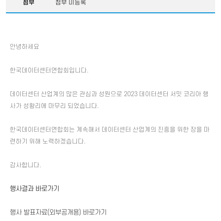
첨부
첨부 미등록
안녕하세요
한국데이터센터연합회입니다.
데이터센터 산업계의 많은 관심과 성원으로 2023 데이터센터 서밋 코리아 행
사가 성황리에 마무리 되었습니다.
한국데이터센터연합회는 계속해서 데이터센터 산업계의 진흥을 위한 장을 마
련하기 위해 노력하겠습니다.
감사합니다.
행사결과 바로가기
행사 발표자료(외부공개용) 바로가기