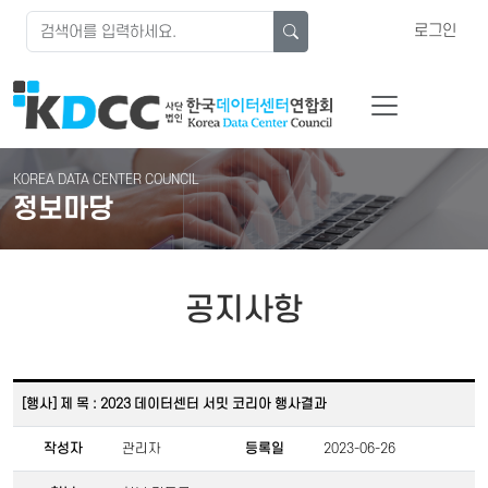
로그인
KOREA DATA CENTER COUNCIL
정보마당
공지사항
[행사] 제 목 : 2023 데이터센터 서밋 코리아 행사결과
작성자
관리자
등록일
2023-06-26