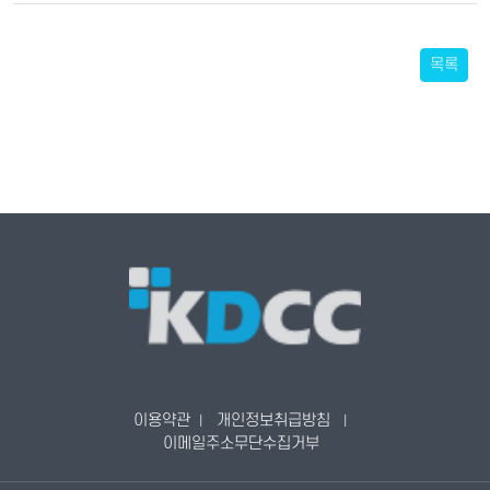
목록
이용약관
개인정보취급방침
|
|
이메일주소무단수집거부