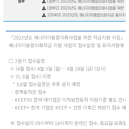
[첨부1] 2023년도 에너지이용합리화사업을 위한 자
첨부
[첨부2] 2023년도 에너지이용합리화사업을 위한 자
230405 2023년도 에너지이용합리화자금 융자지원
「2023년도 에너지이용합리화사업을 위한 자금지원 지침」(산업통
에너지이용합리화자금 지원 사업의 접수일정 및 유의사항에 대
□ 2분기 접수일정

 ㅇ (4월 접수) 4월 3일 (월) ~ 4월 28일 (금) (상시)

 ㅇ (5, 6월 접수) 미정

   * 5,6월 접수일정은 추후 공지 예정 

  - 정책융자만 접수

  - KEEP30 참여 대기업은 이차보전융자 지원기준 별도 안내 
  - KEEP+ 참여 기업은 KEEP + 선정 이후인 하반기 접수 예정
 ※ 접수일의 09시부터 18시까지 온라인 접수, 토요일·공휴일 