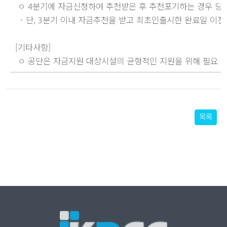
 ㅇ 4분기에 자금신청하여 추천받은 후 추천포기하는 경우 당
  - 단, 3분기 이내 자금추천을 받고 최초인출시한 완료일 이
[기타사항]

 ㅇ 공단은 자금지원 대상시설의 균형적인 지원을 위해 필요 시 
목록