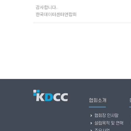
감사합니다.
한국데이터센터연합회
협회소개
협회장 인사말
설립목적 및 연혁
주요사업